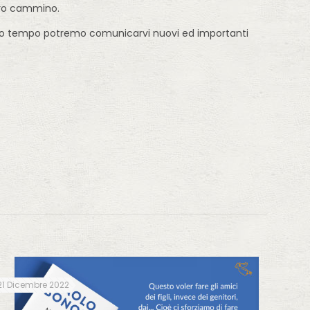
stro cammino.
molto tempo potremo comunicarvi nuovi ed importanti
21 Dicembre 2022