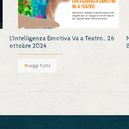
L’Intelligenza Emotiva Va a Teatro.. 26
ottobre 2024
Leggi Tutto