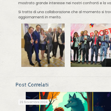
mostrato grande interesse nei nostri confronti e la v
Si tratta di una collaborazione che al momento si tr
aggiornamenti in merito.
Post Correlati
29 Novembre 2024