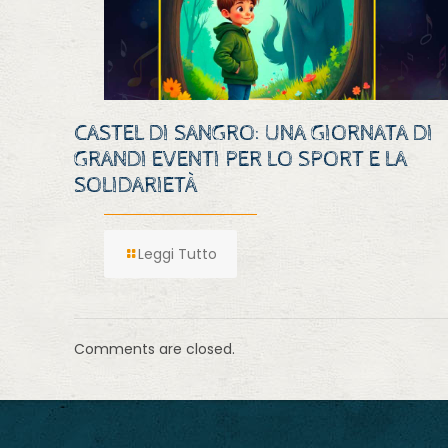
CASTEL DI SANGRO: UNA GIORNATA DI
GRANDI EVENTI PER LO SPORT E LA
SOLIDARIETÀ
Leggi Tutto
Comments are closed.