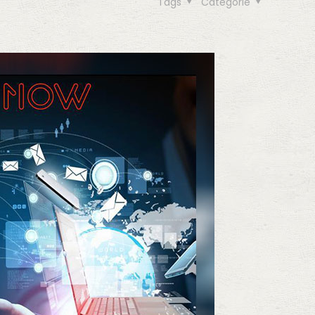
Tags
Categorie