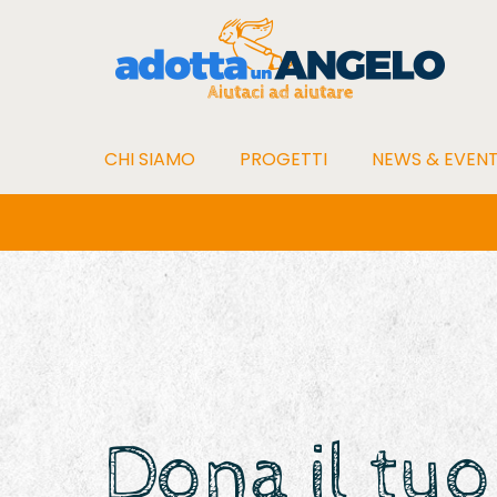
CHI SIAMO
PROGETTI
NEWS & EVENT
Dona il tu