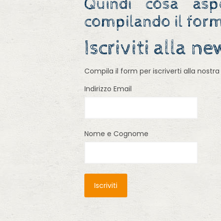
Quindi cosa aspet
compilando il form
Iscriviti alla n
Compila il form per iscriverti alla nostra
Indirizzo Email
Nome e Cognome