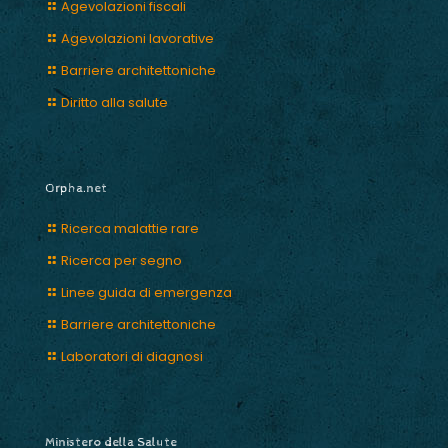
Agevolazioni fiscali
Agevolazioni lavorative
Barriere architettoniche
Diritto alla salute
Orpha.net
Ricerca malattie rare
Ricerca per segno
Linee guida di emergenza
Barriere architettoniche
Laboratori di diagnosi
Ministero della Salute