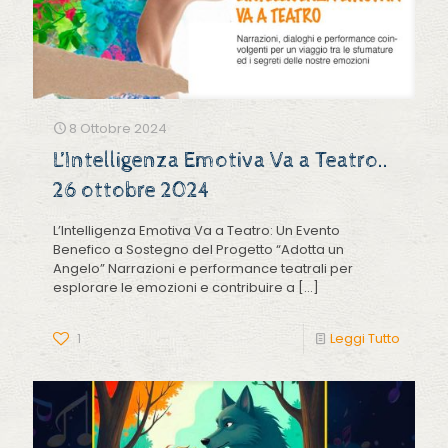
8 Ottobre 2024
L’Intelligenza Emotiva Va a Teatro..
26 ottobre 2024
L’Intelligenza Emotiva Va a Teatro: Un Evento
Benefico a Sostegno del Progetto “Adotta un
Angelo” Narrazioni e performance teatrali per
esplorare le emozioni e contribuire a
[…]
1
Leggi Tutto