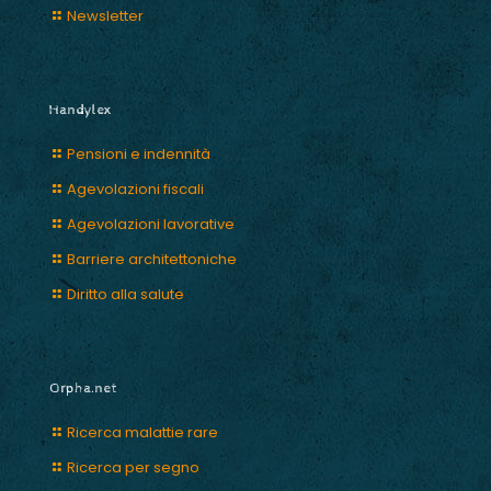
Newsletter
Handylex
Pensioni e indennità
Agevolazioni fiscali
Agevolazioni lavorative
Barriere architettoniche
Diritto alla salute
Orpha.net
Ricerca malattie rare
Ricerca per segno