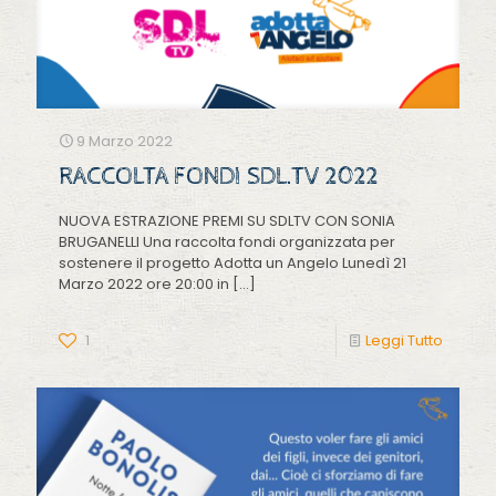
9 Marzo 2022
RACCOLTA FONDI SDL.TV 2022
NUOVA ESTRAZIONE PREMI SU SDLTV CON SONIA
BRUGANELLI Una raccolta fondi organizzata per
sostenere il progetto Adotta un Angelo Lunedì 21
Marzo 2022 ore 20:00 in
[…]
1
Leggi Tutto