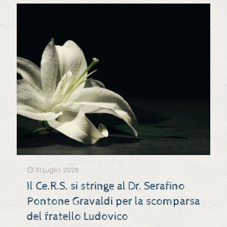
31 Luglio 2026
Il Ce.R.S. si stringe al Dr. Serafino
Pontone Gravaldi per la scomparsa
del fratello Ludovico