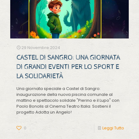
29 Novembre 2024
CASTEL DI SANGRO: UNA GIORNATA
DI GRANDI EVENTI PER LO SPORT E
LA SOLIDARIETÀ
Una giornata speciale a Castel di Sangro:
inaugurazione della nuova piscina comunale al
mattino e spettacolo solidale "Pierino e il Lupo" con
Paolo Bonolis al Cinema Teatro Italia. Sostieni il
progetto Adotta un Angelo!
0
Leggi Tutto