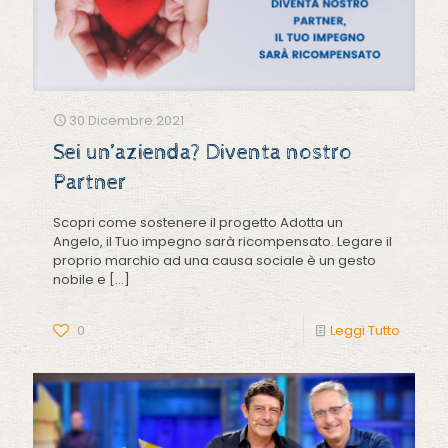
30 Dicembre 2021
Sei un’azienda? Diventa nostro
Partner
Scopri come sostenere il progetto Adotta un
Angelo, il Tuo impegno sarà ricompensato. Legare il
proprio marchio ad una causa sociale è un gesto
nobile e
[…]
0
Leggi Tutto