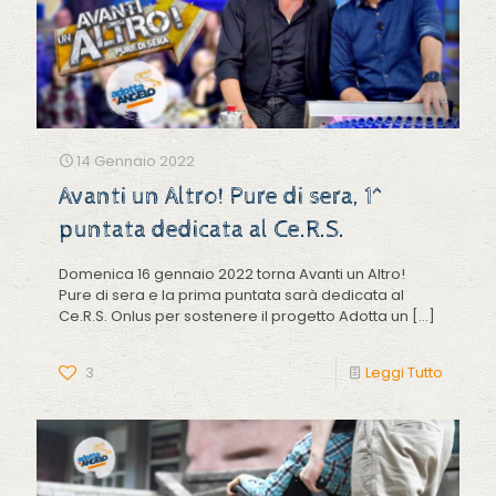
14 Gennaio 2022
Avanti un Altro! Pure di sera, 1^
puntata dedicata al Ce.R.S.
Domenica 16 gennaio 2022 torna Avanti un Altro!
Pure di sera e la prima puntata sarà dedicata al
Ce.R.S. Onlus per sostenere il progetto Adotta un
[…]
3
Leggi Tutto