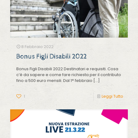
8 Febbraio 2022
Bonus Figli Disabili 2022
Bonus Figli Disabili 2022 Destinatari e requisiti. Cosa
c’è da sapere e come fare richiesta per il contributo
fino a 500 euro mensili. Dal 1° febbraio
[…]
1
Leggi Tutto