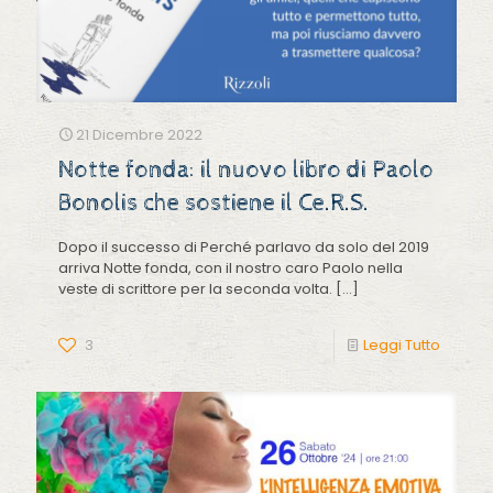
21 Dicembre 2022
Notte fonda: il nuovo libro di Paolo
Bonolis che sostiene il Ce.R.S.
Dopo il successo di Perché parlavo da solo del 2019
arriva Notte fonda, con il nostro caro Paolo nella
veste di scrittore per la seconda volta.
[…]
3
Leggi Tutto