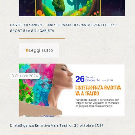
CASTEL DI SANGRO: UNA GIORNATA DI GRANDI EVENTI PER LO
SPORT E LA SOLIDARIETÀ
Leggi Tutto
8 Ottobre 2024
L’Intelligenza Emotiva Va a Teatro.. 26 ottobre 2024