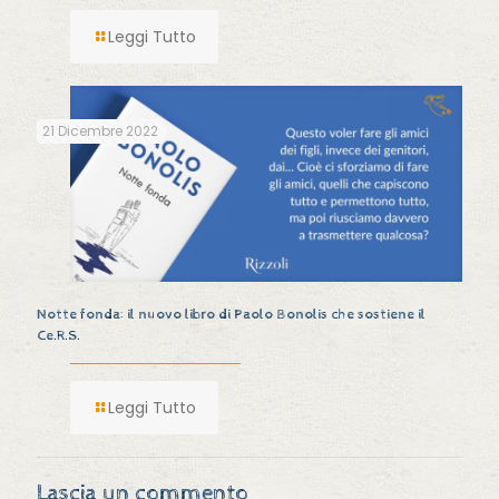
Leggi Tutto
21 Dicembre 2022
Notte fonda: il nuovo libro di Paolo Bonolis che sostiene il
Ce.R.S.
Leggi Tutto
Lascia un commento