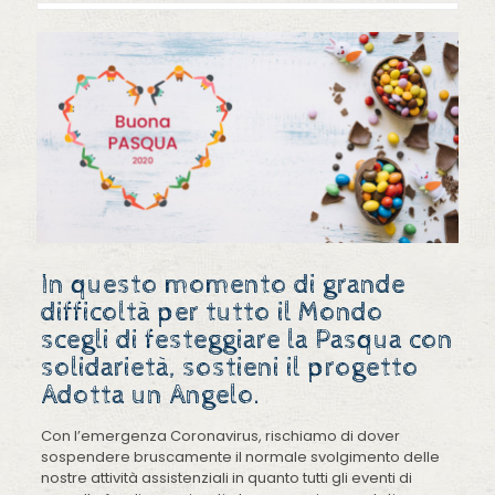
In questo momento di grande
difficoltà per tutto il Mondo
scegli di festeggiare la Pasqua con
solidarietà, sostieni il progetto
Adotta un Angelo.
Con l’emergenza Coronavirus, rischiamo di dover
sospendere bruscamente il normale svolgimento delle
nostre attività assistenziali in quanto tutti gli eventi di