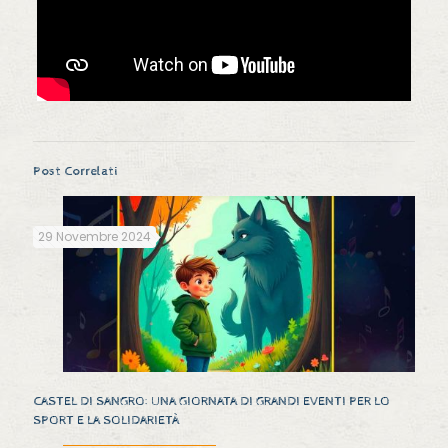
Post Correlati
29 Novembre 2024
CASTEL DI SANGRO: UNA GIORNATA DI GRANDI EVENTI PER LO
SPORT E LA SOLIDARIETÀ