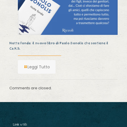
Notte fonda: il nuovo libro di Paolo Bonolis che sostiene il
Ce.R.S.
Leggi Tutto
Comments are closed.
Link utili