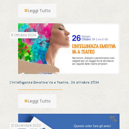
Leggi Tutto
8 Ottobre 2024
L’Intelligenza Emotiva Va a Teatro.. 26 ottobre 2024
Leggi Tutto
21 Dicembre 2022